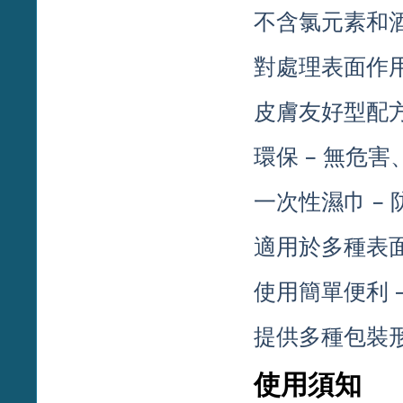
不含氯元素和酒
對處理表面作用
皮膚友好型配方
環保 – 無危
一次性濕巾 –
適用於多種表面
使用簡單便利 
提供多種包裝形
使用須知